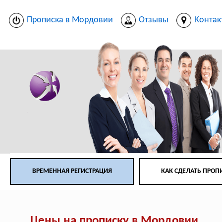
Прописка в Мордовии
Отзывы
Контак
ВРЕМЕННАЯ РЕГИСТРАЦИЯ
КАК СДЕЛАТЬ ПРОП
Цены на прописку в Мордовии